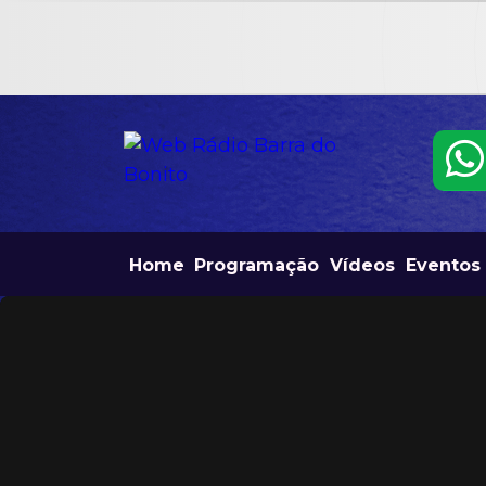
Home
Programação
Vídeos
Eventos