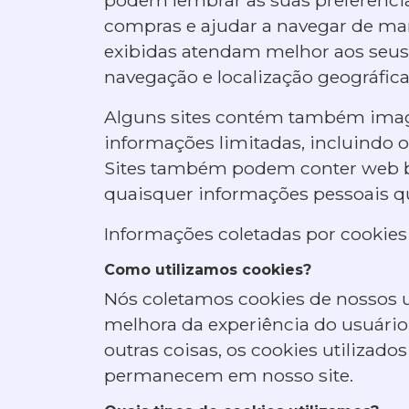
compras e ajudar a navegar de ma
exibidas atendam melhor aos seus 
navegação e localização geográfic
Alguns sites contém também image
informações limitadas, incluindo o
Sites também podem conter web be
quaisquer informações pessoais qu
Informações coletadas por cookies
Como utilizamos cookies?
Nós coletamos cookies de nossos 
melhora da experiência do usuário,
outras coisas, os cookies utiliza
permanecem em nosso site.